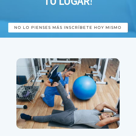
TU LUGAR
!
NO LO PIENSES MÁS INSCRÍBETE HOY MISMO