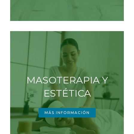
MASOTERAPIA Y
ESTÉTICA
MÁS INFORMACIÓN