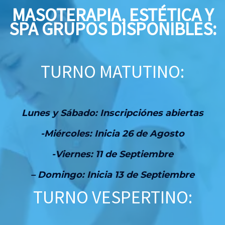
MASOTERAPIA, ESTÉTICA Y
SPA GRUPOS DISPONIBLES:
TURNO MATUTINO:
Lunes y Sábado: Inscripciónes abiertas
-Miércoles: Inicia 26 de
Agosto
-Viernes: 11 de Septiembre
– Domingo: Inicia 13 de Septiembre
TURNO VESPERTINO: