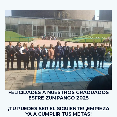
FELICIDADES A NUESTROS GRADUADOS
ESFRE ZUMPANGO 2025
¡TU PUEDES SER EL SIGUIENTE! ¡EMPIEZA
YA A CUMPLIR TUS METAS!