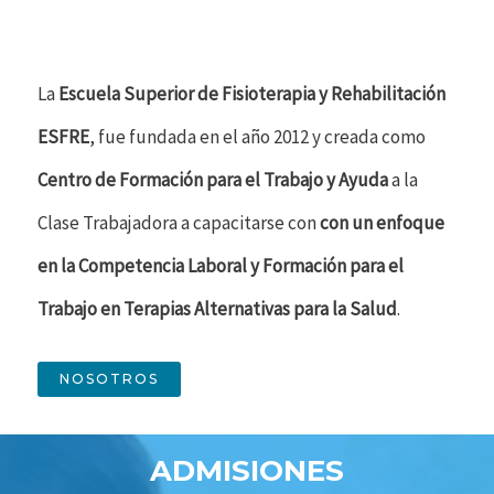
La
Escuela Superior de Fisioterapia y Rehabilitación
ESFRE
, fue fundada en el año 2012 y creada como
Centro de Formación para el Trabajo y Ayuda
a la
Clase Trabajadora a capacitarse con
con un enfoque
en la Competencia Laboral y Formación para el
Trabajo en Terapias Alternativas para la Salud
.
NOSOTROS
ADMISIONES