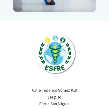
Calle Federico Gómez #19
1er piso
Barrio San Miguel