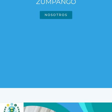
ZUMPANGO
NOSOTROS