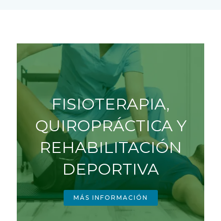
FISIOTERAPIA,
QUIROPRÁCTICA Y
REHABILITACIÓN
DEPORTIVA
MÁS INFORMACIÓN