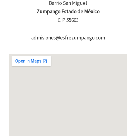
Barrio San Miguel
Zumpango Estado de México
C. P. 55603
admisiones@esfrezumpango.com