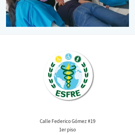
Calle Federico Gómez #19
1er piso