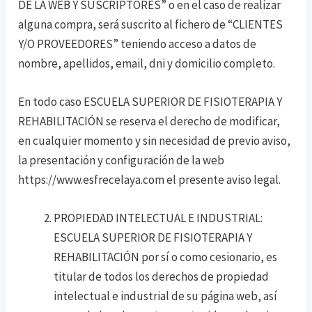
DE LA WEB Y SUSCRIPTORES” o en el caso de realizar
alguna compra, será suscrito al fichero de “CLIENTES
Y/O PROVEEDORES” teniendo acceso a datos de
nombre, apellidos, email, dni y domicilio completo.
En todo caso ESCUELA SUPERIOR DE FISIOTERAPIA Y
REHABILITACIÓN se reserva el derecho de modificar,
en cualquier momento y sin necesidad de previo aviso,
la presentación y configuración de la web
https://www.esfrecelaya.com el presente aviso legal.
PROPIEDAD INTELECTUAL E INDUSTRIAL:
ESCUELA SUPERIOR DE FISIOTERAPIA Y
REHABILITACIÓN por sí o como cesionario, es
titular de todos los derechos de propiedad
intelectual e industrial de su página web, así