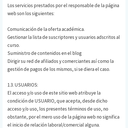
Los servicios prestados por el responsable de la página
web son los siguientes:
Comunicación de la oferta académica.
Gestionar la lista de suscriptores y usuarios adscritos al
curso.
Suministro de contenidos en el blog
Dirigir su red de afiliados y comerciantes así como la
gestión de pagos de los mismos, si se diera el caso.
1.3. USUARIOS:
El acceso y/o uso de este sitio web atribuye la
condición de USUARIO, que acepta, desde dicho
acceso y/o uso, los presentes términos de uso, no
obstante, por el mero uso de la página web no significa
el inicio de relación laboral/comercial alguna.