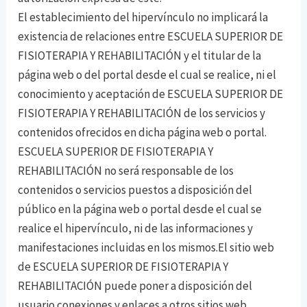
El establecimiento del hipervínculo no implicará la
existencia de relaciones entre ESCUELA SUPERIOR DE
FISIOTERAPIA Y REHABILITACIÓN y el titular de la
página web o del portal desde el cual se realice, ni el
conocimiento y aceptación de ESCUELA SUPERIOR DE
FISIOTERAPIA Y REHABILITACIÓN de los servicios y
contenidos ofrecidos en dicha página web o portal.
ESCUELA SUPERIOR DE FISIOTERAPIA Y
REHABILITACIÓN no será responsable de los
contenidos o servicios puestos a disposición del
público en la página web o portal desde el cual se
realice el hipervínculo, ni de las informaciones y
manifestaciones incluidas en los mismos.El sitio web
de ESCUELA SUPERIOR DE FISIOTERAPIA Y
REHABILITACIÓN puede poner a disposición del
usuario conexiones y enlaces a otros sitios web