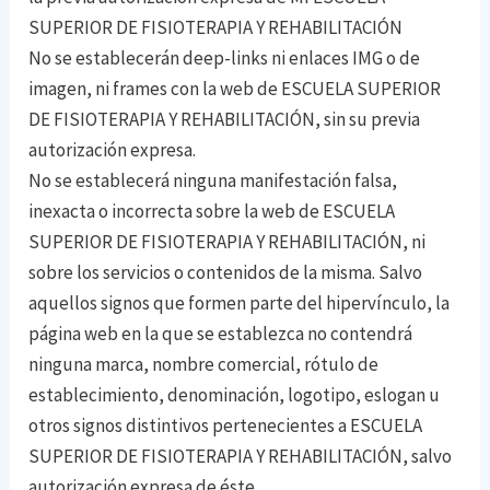
SUPERIOR DE FISIOTERAPIA Y REHABILITACIÓN
No se establecerán deep-links ni enlaces IMG o de
imagen, ni frames con la web de ESCUELA SUPERIOR
DE FISIOTERAPIA Y REHABILITACIÓN, sin su previa
autorización expresa.
No se establecerá ninguna manifestación falsa,
inexacta o incorrecta sobre la web de ESCUELA
SUPERIOR DE FISIOTERAPIA Y REHABILITACIÓN, ni
sobre los servicios o contenidos de la misma. Salvo
aquellos signos que formen parte del hipervínculo, la
página web en la que se establezca no contendrá
ninguna marca, nombre comercial, rótulo de
establecimiento, denominación, logotipo, eslogan u
otros signos distintivos pertenecientes a ESCUELA
SUPERIOR DE FISIOTERAPIA Y REHABILITACIÓN, salvo
autorización expresa de éste.