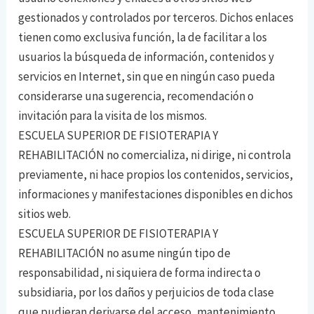
gestionados y controlados por terceros. Dichos enlaces
tienen como exclusiva función, la de facilitar a los
usuarios la búsqueda de información, contenidos y
servicios en Internet, sin que en ningún caso pueda
considerarse una sugerencia, recomendación o
invitación para la visita de los mismos.
ESCUELA SUPERIOR DE FISIOTERAPIA Y
REHABILITACIÓN no comercializa, ni dirige, ni controla
previamente, ni hace propios los contenidos, servicios,
informaciones y manifestaciones disponibles en dichos
sitios web.
ESCUELA SUPERIOR DE FISIOTERAPIA Y
REHABILITACIÓN no asume ningún tipo de
responsabilidad, ni siquiera de forma indirecta o
subsidiaria, por los daños y perjuicios de toda clase
que pudieran derivarse del acceso, mantenimiento,