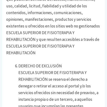
uso, calidad, licitud, fiabilidad y utilidad de los
contenidos, informaciones, comunicaciones,
opiniones, manifestaciones, productos y servicios
existentes u ofrecidos en los sitios web no gestionados
ESCUELA SUPERIOR DE FISIOTERAPIA Y
REHABILITACIÓN y que resulten accesibles a través de
ESCUELA SUPERIOR DE FISIOTERAPIA Y
REHABILITACIÓN
DERECHO DE EXCLUSIÓN
ESCUELA SUPERIOR DE FISIOTERAPIA Y
REHABILITACIÓN se reserva el derecho a
denegar o retirar el acceso al portal y/o los
servicios ofrecidos sin necesidad de preaviso, a
instancia propia o de un tercero, a aquellos
usuarios que incumplan las presentes