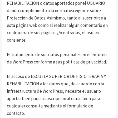
REHABILITACIÓN o datos aportados por el USUARIO
dando cumplimiento a la normativa vigente sobre
Protección de Datos. Asimismo, tanto al suscribirse a
esta página web como al realizar algún comentario en
cualquiera de sus páginas y/o entradas, el usuario
consiente:
El tratamiento de sus datos personales en el entorno
de WordPress conforme a sus políticas de privacidad.
El acceso de ESCUELA SUPERIOR DE FISIOTERAPIA Y
REHABILITACIÓN a los datos que, de acuerdo con la
infraestructura de WordPress, necesite el usuario
aportar bien para la suscripción al curso bien para
cualquier consulta mediante el formulario de
contacto.