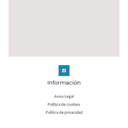
Información
Aviso Legal
Política de cookies
Política de privacidad