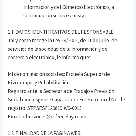
Información y del Comercio Electrónico, a
continuación se hace constar:
1.1. DATOS IDENTIFICATIVOS DEL RESPONSABLE
Tal y como recoge la Ley 34/2002, de 11 de julio, de
servicios de la sociedad de la información y de
comercio electrónico, le informo que:
Mi denominación social es: Escuela Superior de
Fisioterapia y Rehabilitación.
Registro ante la Secretaria de Trabajo y Previsión
Social como Agente Capacitador Externo con el No. de
registro: STPSESF120829lW9-0013
Email: admisiones@esfrecelaya.com
1.2. FINALIDAD DE LA PÁGINA WEB.