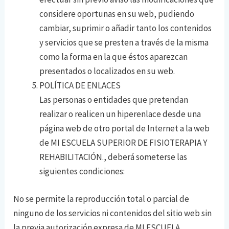
considere oportunas en su web, pudiendo
cambiar, suprimir o añadir tanto los contenidos
y servicios que se presten a través de la misma
como la forma en la que éstos aparezcan
presentados o localizados en su web.
POLÍTICA DE ENLACES
Las personas o entidades que pretendan
realizar o realicen un hiperenlace desde una
página web de otro portal de Internet a la web
de MI ESCUELA SUPERIOR DE FISIOTERAPIA Y
REHABILITACIÓN., deberá someterse las
siguientes condiciones:
No se permite la reproducción total o parcial de
ninguno de los servicios ni contenidos del sitio web sin
la previa autorización expresa de MI ESCUELA