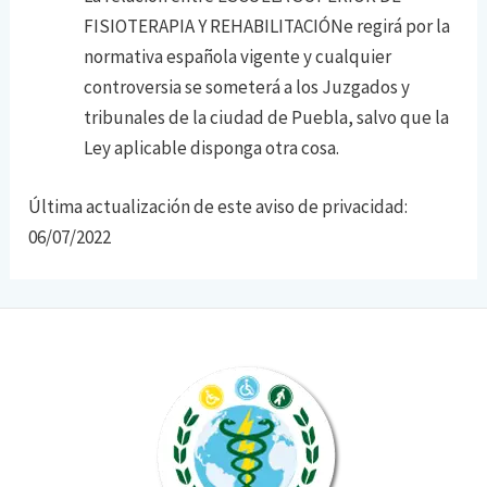
FISIOTERAPIA Y REHABILITACIÓNe regirá por la
normativa española vigente y cualquier
controversia se someterá a los Juzgados y
tribunales de la ciudad de Puebla, salvo que la
Ley aplicable disponga otra cosa.
Última actualización de este
aviso de privacidad
:
06/07/2022