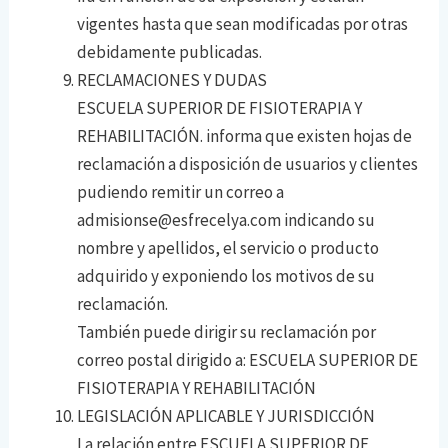
vigentes hasta que sean modificadas por otras
debidamente publicadas.
RECLAMACIONES Y DUDAS
ESCUELA SUPERIOR DE FISIOTERAPIA Y
REHABILITACIÓN. informa que existen hojas de
reclamación a disposición de usuarios y clientes
pudiendo remitir un correo a
admisionse@esfrecelya.com indicando su
nombre y apellidos, el servicio o producto
adquirido y exponiendo los motivos de su
reclamación.
También puede dirigir su reclamación por
correo postal dirigido a: ESCUELA SUPERIOR DE
FISIOTERAPIA Y REHABILITACIÓN
LEGISLACIÓN APLICABLE Y JURISDICCIÓN
La relación entre ESCUELA SUPERIOR DE