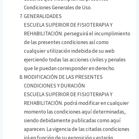
Condiciones Generales de Uso.
GENERALIDADES
ESCUELA SUPERIOR DE FISIOTERAPIA Y
REHABILITACIÓN. perseguirá el incumplimiento
de las presentes condiciones así como
cualquier utilización indebida de su web
ejerciendo todas las acciones civiles y penales
que le puedan corresponder en derecho.
MODIFICACIÓN DE LAS PRESENTES
CONDICIONES Y DURACIÓN
ESCUELA SUPERIOR DE FISIOTERAPIA Y
REHABILITACIÓN. podrá modificar en cualquier
momento las condiciones aquí determinadas,
siendo debidamente publicadas como aquí
aparecen. La vigencia de las citadas condiciones
irá en función de su exposición y estarán