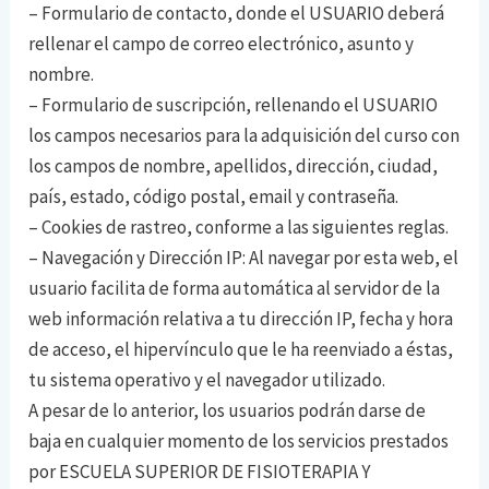
– Formulario de contacto, donde el USUARIO deberá
rellenar el campo de correo electrónico, asunto y
nombre.
– Formulario de suscripción, rellenando el USUARIO
los campos necesarios para la adquisición del curso con
los campos de nombre, apellidos, dirección, ciudad,
país, estado, código postal, email y contraseña.
– Cookies de rastreo, conforme a las siguientes reglas.
– Navegación y Dirección IP: Al navegar por esta web, el
usuario facilita de forma automática al servidor de la
web información relativa a tu dirección IP, fecha y hora
de acceso, el hipervínculo que le ha reenviado a éstas,
tu sistema operativo y el navegador utilizado.
A pesar de lo anterior, los usuarios podrán darse de
baja en cualquier momento de los servicios prestados
por ESCUELA SUPERIOR DE FISIOTERAPIA Y