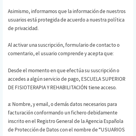
Asimismo, informamos que la información de nuestros
usuarios está protegida de acuerdo a nuestra política
de privacidad.
Al activar una suscripción, formulario de contacto o
comentario, el usuario comprende y acepta que:
Desde el momento en que efectúa su suscripción o
accedes a algún servicio de pago, ESCUELA SUPERIOR
DE FISIOTERAPIA Y REHABILITACIÓN tiene acceso.
a: Nombre, y email, o demás datos necesarios para
facturación conformando un fichero debidamente
inscrito en el Registro General de la Agencia Española
de Protección de Datos con el nombre de “USUARIOS