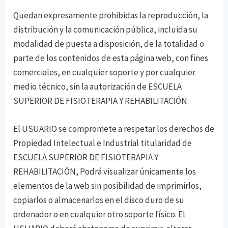
Quedan expresamente prohibidas la reproducción, la
distribución y la comunicación pública, incluida su
modalidad de puesta a disposición, de la totalidad o
parte de los contenidos de esta página web, con fines
comerciales, en cualquier soporte y por cualquier
medio técnico, sin la autorización de ESCUELA
SUPERIOR DE FISIOTERAPIA Y REHABILITACIÓN.
El USUARIO se compromete a respetar los derechos de
Propiedad Intelectual e Industrial titularidad de
ESCUELA SUPERIOR DE FISIOTERAPIA Y
REHABILITACIÓN, Podrá visualizar únicamente los
elementos de la web sin posibilidad de imprimirlos,
copiarlos o almacenarlos en el disco duro de su
ordenador o en cualquier otro soporte físico. El