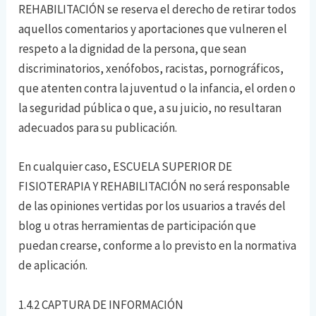
REHABILITACIÓN se reserva el derecho de retirar todos
aquellos comentarios y aportaciones que vulneren el
respeto a la dignidad de la persona, que sean
discriminatorios, xenófobos, racistas, pornográficos,
que atenten contra la juventud o la infancia, el orden o
la seguridad pública o que, a su juicio, no resultaran
adecuados para su publicación.
En cualquier caso, ESCUELA SUPERIOR DE
FISIOTERAPIA Y REHABILITACIÓN no será responsable
de las opiniones vertidas por los usuarios a través del
blog u otras herramientas de participación que
puedan crearse, conforme a lo previsto en la normativa
de aplicación.
1.4.2 CAPTURA DE INFORMACIÓN