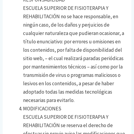
ESCUELA SUPERIOR DE FISIOTERAPIA Y
REHABILITACIÓN no se hace responsable, en
ningún caso, de los daños y perjuicios de
cualquier naturaleza que pudieran ocasionar, a
título enunciativo: por errores u omisiones en
los contenidos, por falta de disponibilidad del
sitio web, – el cual realizará paradas periódicas
por mantenimientos técnicos – así como por la
transmisión de virus o programas maliciosos o
lesivos en los contenidos, a pesar de haber
adoptado todas las medidas tecnológicas
necesarias para evitarlo.
MODIFICACIONES
ESCUELA SUPERIOR DE FISIOTERAPIA Y
REHABILITACIÓN se reserva el derecho de
efectuar sin previo aviso las modificaciones que