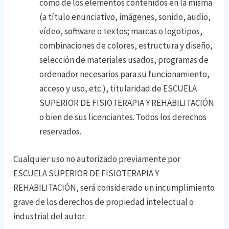
como de los elementos contenidos en la misma
(a título enunciativo, imágenes, sonido, audio,
vídeo, software o textos; marcas o logotipos,
combinaciones de colores, estructura y diseño,
selección de materiales usados, programas de
ordenador necesarios para su funcionamiento,
acceso y uso, etc.), titularidad de ESCUELA
SUPERIOR DE FISIOTERAPIA Y REHABILITACIÓN
o bien de sus licenciantes. Todos los derechos
reservados.
Cualquier uso no autorizado previamente por
ESCUELA SUPERIOR DE FISIOTERAPIA Y
REHABILITACIÓN, será considerado un incumplimiento
grave de los derechos de propiedad intelectual o
industrial del autor.